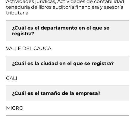
Actividades jurídicas, Actividades de contabilidad
teneduría de libros auditoría financiera y asesoría
tributaria
¿Cuál es el departamento en el que se
registra?
VALLE DEL CAUCA
¿Cuál es la ciudad en el que se registra?
CALI
¿Cuál es el tamaño de la empresa?
MICRO