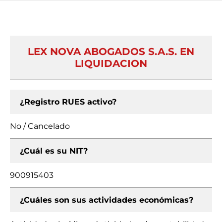
LEX NOVA ABOGADOS S.A.S. EN
LIQUIDACION
¿Registro RUES activo?
No / Cancelado
¿Cuál es su NIT?
900915403
¿Cuáles son sus actividades económicas?