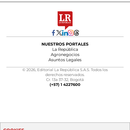
NUESTROS PORTALES
La República
Agronegocios
Asuntos Legales
© 2026, Editorial La República S.A.S. Todos los
derechos reservados.
Cr. 13a 37-32, Bogotá
(+57) 1 4227600