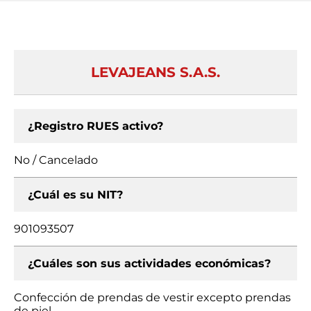
LEVAJEANS S.A.S.
¿Registro RUES activo?
No / Cancelado
¿Cuál es su NIT?
901093507
¿Cuáles son sus actividades económicas?
Confección de prendas de vestir excepto prendas
de piel