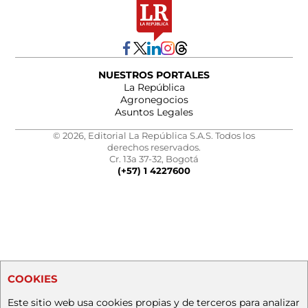
NUESTROS PORTALES
La República
Agronegocios
Asuntos Legales
© 2026, Editorial La República S.A.S. Todos los
derechos reservados.
Cr. 13a 37-32, Bogotá
(+57) 1 4227600
COOKIES
Este sitio web usa cookies propias y de terceros para analizar