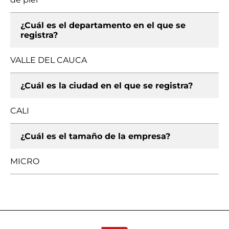
¿Cuál es el departamento en el que se
registra?
VALLE DEL CAUCA
¿Cuál es la ciudad en el que se registra?
CALI
¿Cuál es el tamaño de la empresa?
MICRO