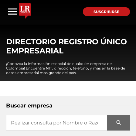
SUSCRIBIRSE
DIRECTORIO REGISTRO ÚNICO
EMPRESARIAL
¡Conozca la información esencial de cualquier empresa de
Colombia! Encuentre NIT, dirección, teléfono, y mas en la base de
datos empresarial mas grande del país.
Buscar empresa