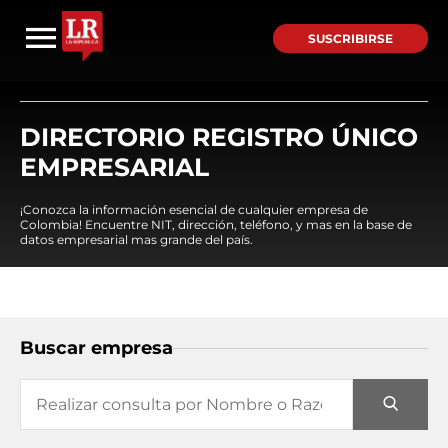
SUSCRIBIRSE
DIRECTORIO REGISTRO ÚNICO
EMPRESARIAL
¡Conozca la información esencial de cualquier empresa de
Colombia! Encuentre NIT, dirección, teléfono, y mas en la base de
datos empresarial mas grande del país.
Buscar empresa