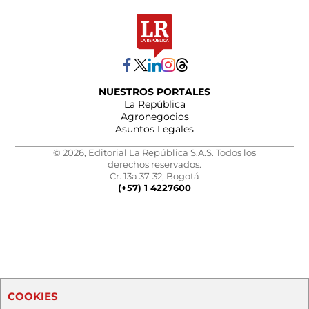
NUESTROS PORTALES
La República
Agronegocios
Asuntos Legales
© 2026, Editorial La República S.A.S. Todos los
derechos reservados.
Cr. 13a 37-32, Bogotá
(+57) 1 4227600
COOKIES