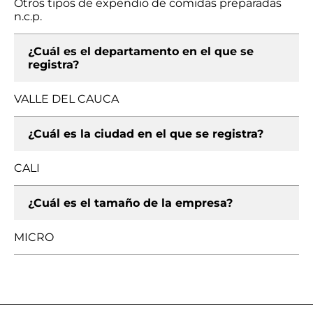
Otros tipos de expendio de comidas preparadas
n.c.p.
¿Cuál es el departamento en el que se
registra?
VALLE DEL CAUCA
¿Cuál es la ciudad en el que se registra?
CALI
¿Cuál es el tamaño de la empresa?
MICRO