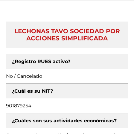
LECHONAS TAVO SOCIEDAD POR
ACCIONES SIMPLIFICADA
¿Registro RUES activo?
No / Cancelado
¿Cuál es su NIT?
901879254
¿Cuáles son sus actividades económicas?