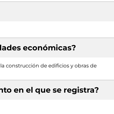
idades económicas?
la construcción de edificios y obras de
to en el que se registra?