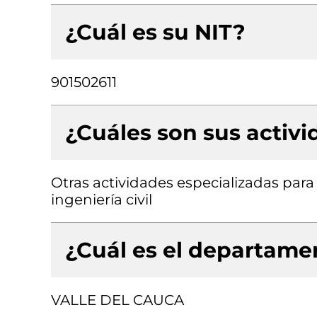
¿Cuál es su NIT?
901502611
¿Cuáles son sus activ
Otras actividades especializadas para 
ingeniería civil
¿Cuál es el departamen
VALLE DEL CAUCA