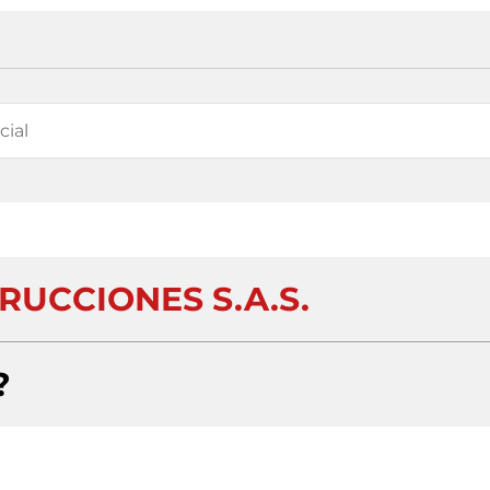
RUCCIONES S.A.S.
?