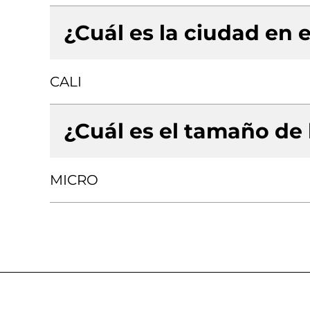
¿Cuál es la ciudad en e
CALI
¿Cuál es el tamaño de
MICRO