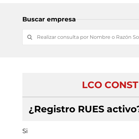
Buscar empresa
LCO CONST
¿Registro RUES activo
Si