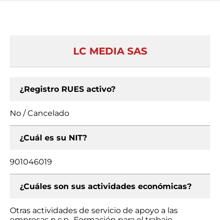
LC MEDIA SAS
¿Registro RUES activo?
No / Cancelado
¿Cuál es su NIT?
901046019
¿Cuáles son sus actividades económicas?
Otras actividades de servicio de apoyo a las
empresas n.c.p., Formación para el trabajo