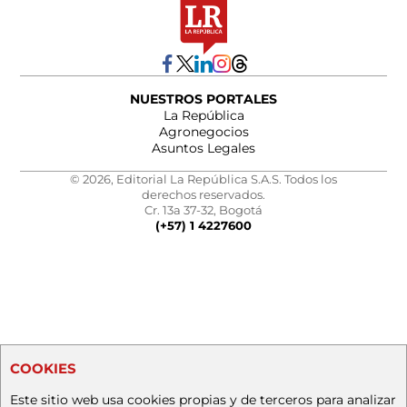
NUESTROS PORTALES
La República
Agronegocios
Asuntos Legales
© 2026, Editorial La República S.A.S. Todos los
derechos reservados.
Cr. 13a 37-32, Bogotá
(+57) 1 4227600
COOKIES
Este sitio web usa cookies propias y de terceros para analizar