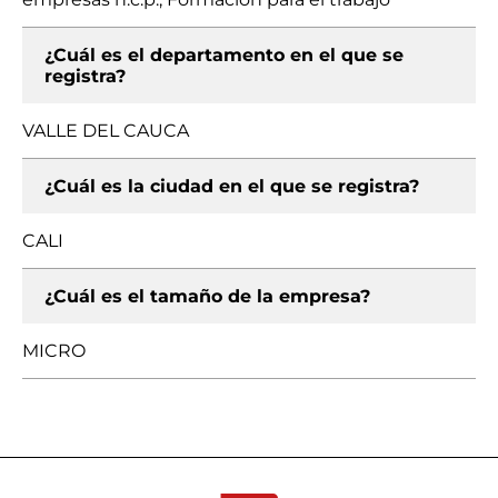
¿Cuál es el departamento en el que se
registra?
VALLE DEL CAUCA
¿Cuál es la ciudad en el que se registra?
CALI
¿Cuál es el tamaño de la empresa?
MICRO