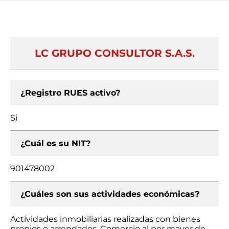
LC GRUPO CONSULTOR S.A.S.
¿Registro RUES activo?
Si
¿Cuál es su NIT?
901478002
¿Cuáles son sus actividades económicas?
Actividades inmobiliarias realizadas con bienes
propios o arrendados, Comercio al por mayor de