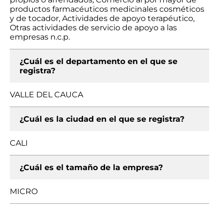
productos farmacéuticos medicinales cosméticos
y de tocador, Actividades de apoyo terapéutico,
Otras actividades de servicio de apoyo a las
empresas n.c.p.
¿Cuál es el departamento en el que se
registra?
VALLE DEL CAUCA
¿Cuál es la ciudad en el que se registra?
CALI
¿Cuál es el tamaño de la empresa?
MICRO