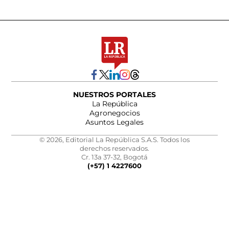
NUESTROS PORTALES
La República
Agronegocios
Asuntos Legales
© 2026, Editorial La República S.A.S. Todos los
derechos reservados.
Cr. 13a 37-32, Bogotá
(+57) 1 4227600