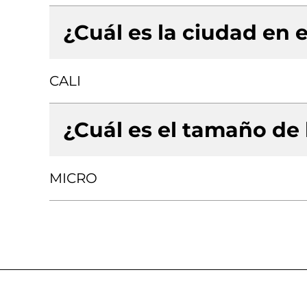
¿Cuál es la ciudad en e
CALI
¿Cuál es el tamaño de
MICRO