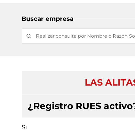
Buscar empresa
LAS ALITA
¿Registro RUES activo
Si