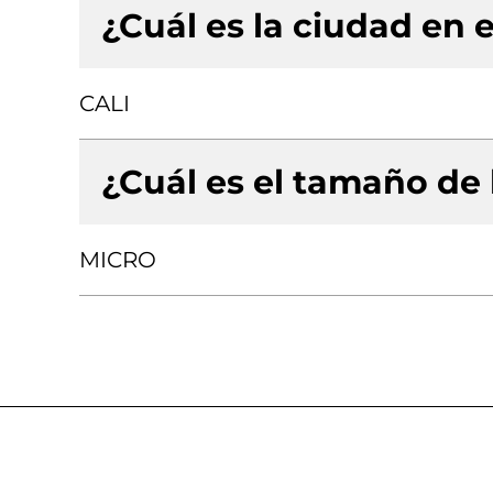
¿Cuál es la ciudad en e
CALI
¿Cuál es el tamaño de
MICRO