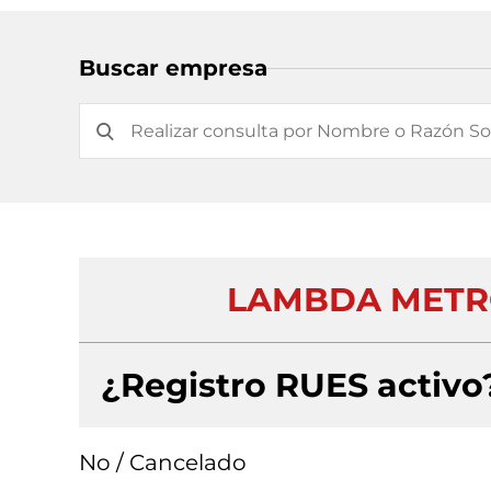
Buscar empresa
LAMBDA METRO
¿Registro RUES activo
No / Cancelado