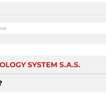
LOGY SYSTEM S.A.S.
?