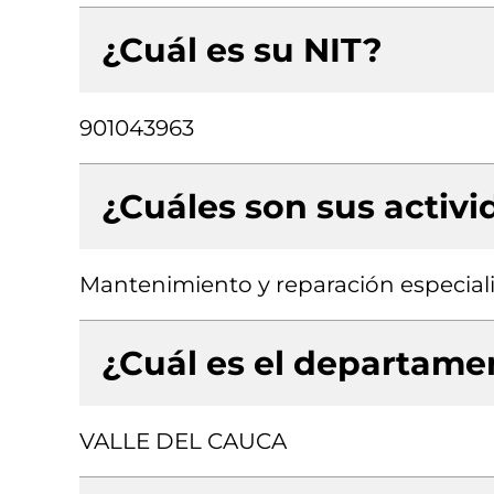
¿Cuál es su NIT?
901043963
¿Cuáles son sus activ
Mantenimiento y reparación especial
¿Cuál es el departamen
VALLE DEL CAUCA