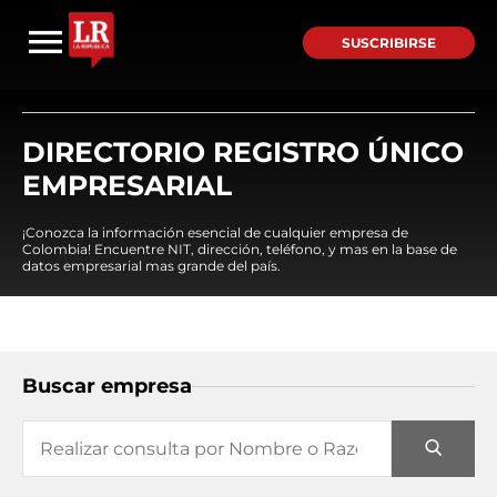
SUSCRIBIRSE
DIRECTORIO REGISTRO ÚNICO
EMPRESARIAL
¡Conozca la información esencial de cualquier empresa de
Colombia! Encuentre NIT, dirección, teléfono, y mas en la base de
datos empresarial mas grande del país.
Buscar empresa