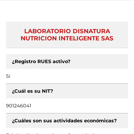
LABORATORIO DISNATURA
NUTRICION INTELIGENTE SAS
¿Registro RUES activo?
Si
¿Cuál es su NIT?
901246041
¿Cuáles son sus actividades económicas?