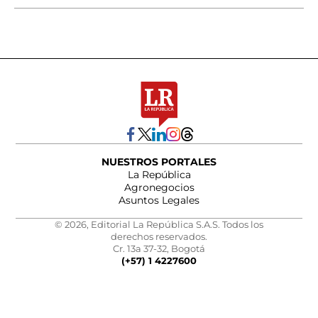
NUESTROS PORTALES
La República
Agronegocios
Asuntos Legales
© 2026, Editorial La República S.A.S. Todos los
derechos reservados.
Cr. 13a 37-32, Bogotá
(+57) 1 4227600