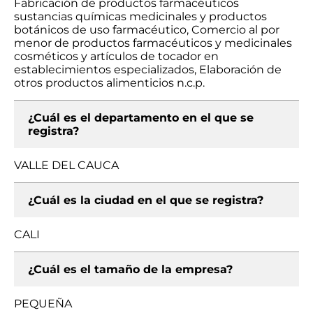
Fabricación de productos farmacéuticos
sustancias químicas medicinales y productos
botánicos de uso farmacéutico, Comercio al por
menor de productos farmacéuticos y medicinales
cosméticos y artículos de tocador en
establecimientos especializados, Elaboración de
otros productos alimenticios n.c.p.
¿Cuál es el departamento en el que se
registra?
VALLE DEL CAUCA
¿Cuál es la ciudad en el que se registra?
CALI
¿Cuál es el tamaño de la empresa?
PEQUEÑA