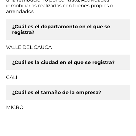
inmobiliarias realizadas con bienes propios o
arrendados
¿Cuál es el departamento en el que se
registra?
VALLE DEL CAUCA
¿Cuál es la ciudad en el que se registra?
CALI
¿Cuál es el tamaño de la empresa?
MICRO