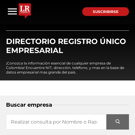
SUSCRIBIRSE
DIRECTORIO REGISTRO ÚNICO
EMPRESARIAL
¡Conozca la información esencial de cualquier empresa de
Colombia! Encuentre NIT, dirección, teléfono, y mas en la base de
datos empresarial mas grande del país.
Buscar empresa