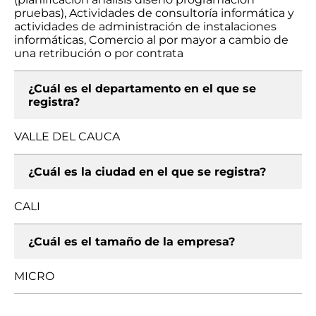
pruebas), Actividades de consultoría informática y
actividades de administración de instalaciones
informáticas, Comercio al por mayor a cambio de
una retribución o por contrata
¿Cuál es el departamento en el que se
registra?
VALLE DEL CAUCA
¿Cuál es la ciudad en el que se registra?
CALI
¿Cuál es el tamaño de la empresa?
MICRO