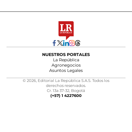
NUESTROS PORTALES
La República
Agronegocios
Asuntos Legales
© 2026, Editorial La República S.A.S. Todos los
derechos reservados.
Cr. 13a 37-32, Bogotá
(+57) 1 4227600