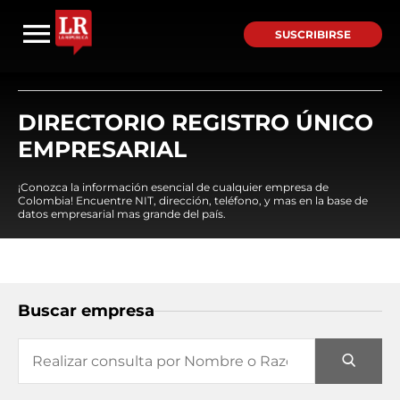
SUSCRIBIRSE
DIRECTORIO REGISTRO ÚNICO
EMPRESARIAL
¡Conozca la información esencial de cualquier empresa de
Colombia! Encuentre NIT, dirección, teléfono, y mas en la base de
datos empresarial mas grande del país.
Buscar empresa