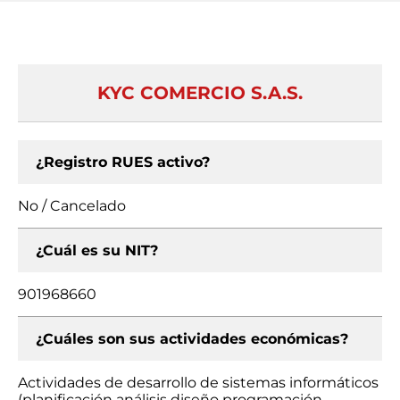
KYC COMERCIO S.A.S.
¿Registro RUES activo?
No / Cancelado
¿Cuál es su NIT?
901968660
¿Cuáles son sus actividades económicas?
Actividades de desarrollo de sistemas informáticos
(planificación análisis diseño programación