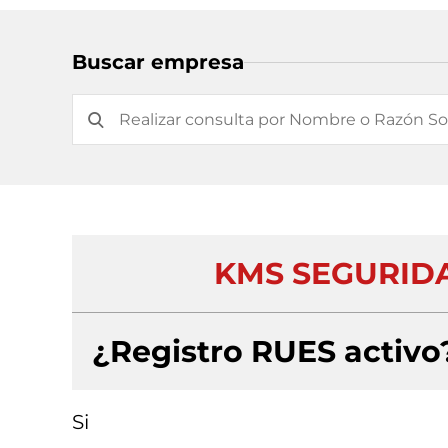
Buscar empresa
KMS SEGURIDA
¿Registro RUES activo
Si