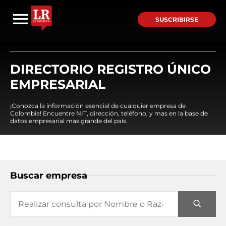
SUSCRIBIRSE
DIRECTORIO REGISTRO ÚNICO
EMPRESARIAL
¡Conozca la información esencial de cualquier empresa de
Colombia! Encuentre NIT, dirección, teléfono, y mas en la base de
datos empresarial mas grande del país.
Buscar empresa