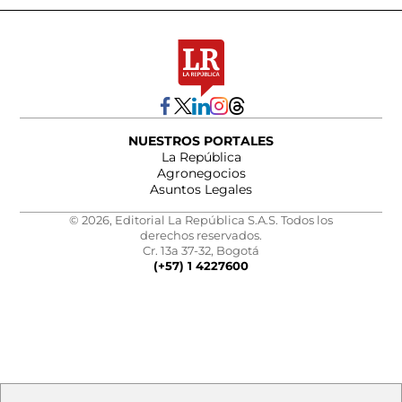
NUESTROS PORTALES
La República
Agronegocios
Asuntos Legales
© 2026, Editorial La República S.A.S. Todos los
derechos reservados.
Cr. 13a 37-32, Bogotá
(+57) 1 4227600