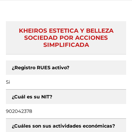
KHEIROS ESTETICA Y BELLEZA
SOCIEDAD POR ACCIONES
SIMPLIFICADA
¿Registro RUES activo?
Si
¿Cuál es su NIT?
902042378
¿Cuáles son sus actividades económicas?