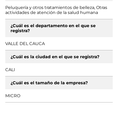
Peluquería y otros tratamientos de belleza, Otras
actividades de atención de la salud humana
¿Cuál es el departamento en el que se
registra?
VALLE DEL CAUCA
¿Cuál es la ciudad en el que se registra?
CALI
¿Cuál es el tamaño de la empresa?
MICRO