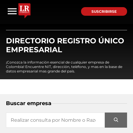
SUSCRIBIRSE
DIRECTORIO REGISTRO ÚNICO
EMPRESARIAL
¡Conozca la información esencial de cualquier empresa de
Colombia! Encuentre NIT, dirección, teléfono, y mas en la base de
datos empresarial mas grande del país.
Buscar empresa