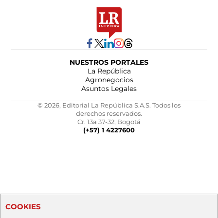
NUESTROS PORTALES
La República
Agronegocios
Asuntos Legales
© 2026, Editorial La República S.A.S. Todos los
derechos reservados.
Cr. 13a 37-32, Bogotá
(+57) 1 4227600
COOKIES