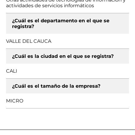
actividades de servicios informáticos
¿Cuál es el departamento en el que se
registra?
VALLE DEL CAUCA
¿Cuál es la ciudad en el que se registra?
CALI
¿Cuál es el tamaño de la empresa?
MICRO