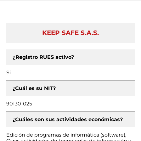
KEEP SAFE S.A.S.
¿Registro RUES activo?
Si
¿Cuál es su NIT?
901301025
¿Cuáles son sus actividades económicas?
Edición de programas de informática (software),
Otras actividades de tecnologías de información y