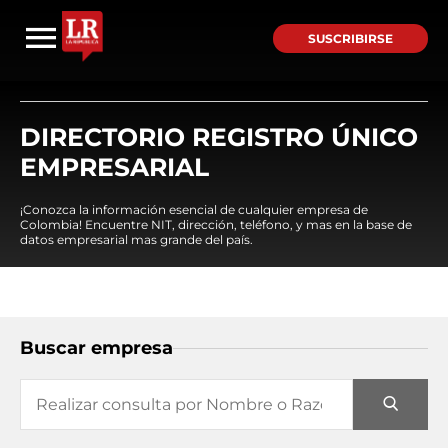
SUSCRIBIRSE
DIRECTORIO REGISTRO ÚNICO
EMPRESARIAL
¡Conozca la información esencial de cualquier empresa de
Colombia! Encuentre NIT, dirección, teléfono, y mas en la base de
datos empresarial mas grande del país.
Buscar empresa