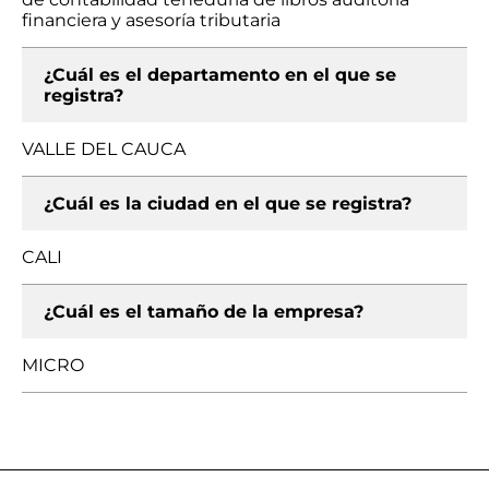
financiera y asesoría tributaria
¿Cuál es el departamento en el que se
registra?
VALLE DEL CAUCA
¿Cuál es la ciudad en el que se registra?
CALI
¿Cuál es el tamaño de la empresa?
MICRO