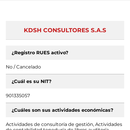
KDSH CONSULTORES S.A.S
¿Registro RUES activo?
No / Cancelado
¿Cuál es su NIT?
901335057
¿Cuáles son sus actividades económicas?
Actividades de consultoría de gestión, Actividades
de contabilidad teneduría de libros auditoría