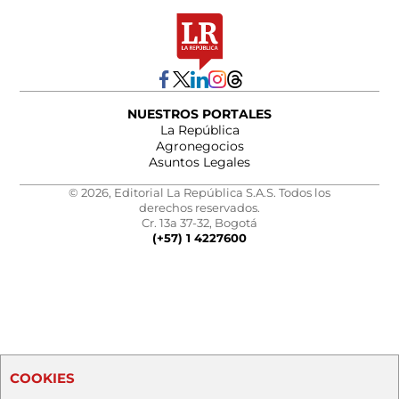
NUESTROS PORTALES
La República
Agronegocios
Asuntos Legales
© 2026, Editorial La República S.A.S. Todos los
derechos reservados.
Cr. 13a 37-32, Bogotá
(+57) 1 4227600
COOKIES