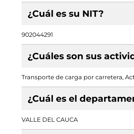
¿Cuál es su NIT?
902044291
¿Cuáles son sus activ
Transporte de carga por carretera, Ac
¿Cuál es el departamen
VALLE DEL CAUCA