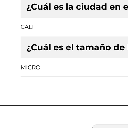
¿Cuál es la ciudad en e
CALI
¿Cuál es el tamaño de
MICRO