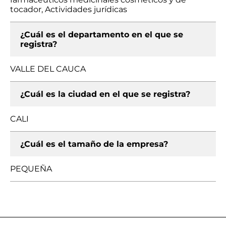
tocador, Actividades jurídicas
¿Cuál es el departamento en el que se
registra?
VALLE DEL CAUCA
¿Cuál es la ciudad en el que se registra?
CALI
¿Cuál es el tamaño de la empresa?
PEQUEÑA