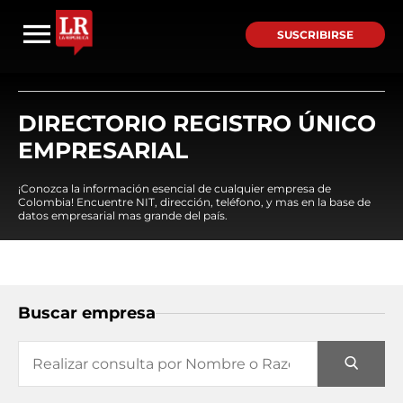
SUSCRIBIRSE
DIRECTORIO REGISTRO ÚNICO
EMPRESARIAL
¡Conozca la información esencial de cualquier empresa de
Colombia! Encuentre NIT, dirección, teléfono, y mas en la base de
datos empresarial mas grande del país.
Buscar empresa