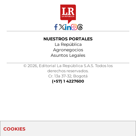
NUESTROS PORTALES
La República
Agronegocios
Asuntos Legales
© 2026, Editorial La República S.A.S. Todos los
derechos reservados.
Cr. 13a 37-32, Bogotá
(+57) 1 4227600
COOKIES