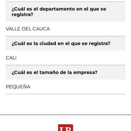
¿Cuál es el departamento en el que se
registra?
VALLE DEL CAUCA
¿Cuál es la ciudad en el que se registra?
CALI
¿Cuál es el tamaño de la empresa?
PEQUEÑA