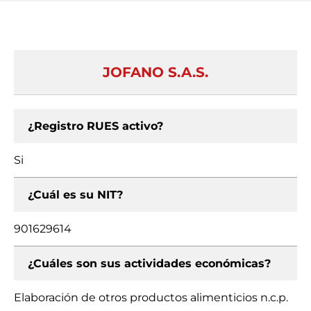
JOFANO S.A.S.
¿Registro RUES activo?
Si
¿Cuál es su NIT?
901629614
¿Cuáles son sus actividades económicas?
Elaboración de otros productos alimenticios n.c.p.