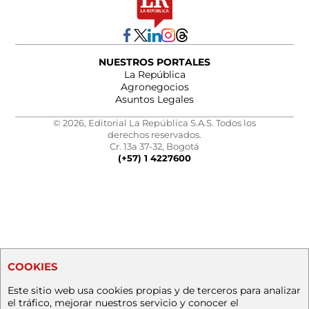
NUESTROS PORTALES
La República
Agronegocios
Asuntos Legales
© 2026, Editorial La República S.A.S. Todos los
derechos reservados.
Cr. 13a 37-32, Bogotá
(+57) 1 4227600
COOKIES
Este sitio web usa cookies propias y de terceros para analizar
el tráfico, mejorar nuestros servicio y conocer el