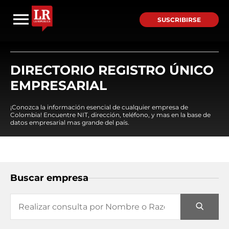
SUSCRIBIRSE
DIRECTORIO REGISTRO ÚNICO
EMPRESARIAL
¡Conozca la información esencial de cualquier empresa de
Colombia! Encuentre NIT, dirección, teléfono, y mas en la base de
datos empresarial mas grande del país.
Buscar empresa