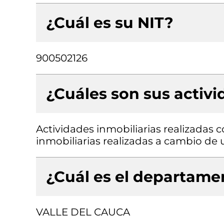
¿Cuál es su NIT?
900502126
¿Cuáles son sus activ
Actividades inmobiliarias realizadas 
inmobiliarias realizadas a cambio de 
¿Cuál es el departamen
VALLE DEL CAUCA