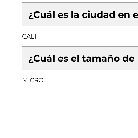
¿Cuál es la ciudad en e
CALI
¿Cuál es el tamaño de
MICRO