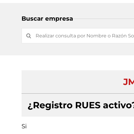
Buscar empresa
JM
¿Registro RUES activo
Si