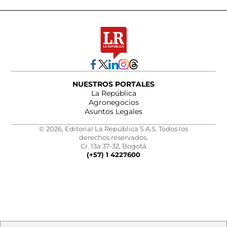
NUESTROS PORTALES
La República
Agronegocios
Asuntos Legales
© 2026, Editorial La República S.A.S. Todos los
derechos reservados.
Cr. 13a 37-32, Bogotá
(+57) 1 4227600