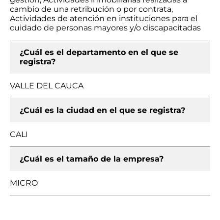
cambio de una retribución o por contrata,
Actividades de atención en instituciones para el
cuidado de personas mayores y/o discapacitadas
¿Cuál es el departamento en el que se
registra?
VALLE DEL CAUCA
¿Cuál es la ciudad en el que se registra?
CALI
¿Cuál es el tamaño de la empresa?
MICRO