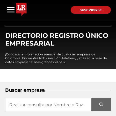
SUSCRIBIRSE
DIRECTORIO REGISTRO ÚNICO
EMPRESARIAL
¡Conozca la información esencial de cualquier empresa de
Colombia! Encuentre NIT, dirección, teléfono, y mas en la base de
datos empresarial mas grande del país.
Buscar empresa