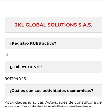
JKL GLOBAL SOLUTIONS S.A.S.
¿Registro RUES activo?
Si
¿Cuál es su NIT?
901794043
¿Cuáles son sus actividades económicas?
Actividades jurídicas, Actividades de consultoría de
gestión, Actividades inmobiliarias realizadas a