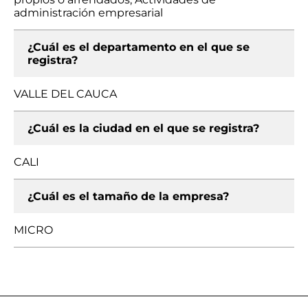
administración empresarial
¿Cuál es el departamento en el que se
registra?
VALLE DEL CAUCA
¿Cuál es la ciudad en el que se registra?
CALI
¿Cuál es el tamaño de la empresa?
MICRO