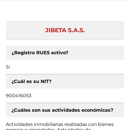
JIBETA S.A.S.
¿Registro RUES activo?
Si
¿Cuál es su NIT?
900416053
¿Cuáles son sus actividades económicas?
Actividades inmobiliarias realizadas con bienes
propios o arrendados, Actividades de