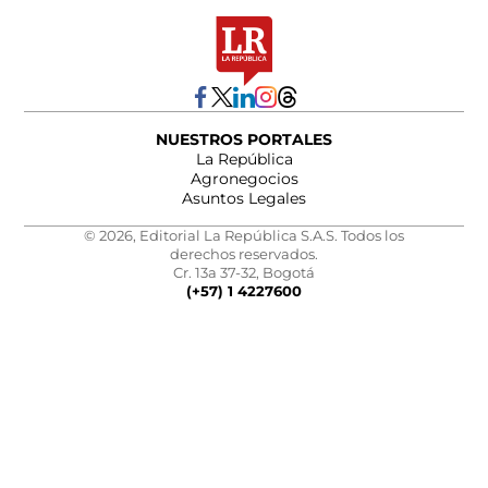
NUESTROS PORTALES
La República
Agronegocios
Asuntos Legales
© 2026, Editorial La República S.A.S. Todos los
derechos reservados.
Cr. 13a 37-32, Bogotá
(+57) 1 4227600