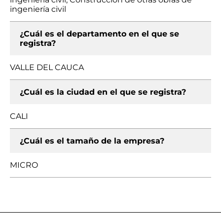
ingeniería civil
¿Cuál es el departamento en el que se
registra?
VALLE DEL CAUCA
¿Cuál es la ciudad en el que se registra?
CALI
¿Cuál es el tamaño de la empresa?
MICRO