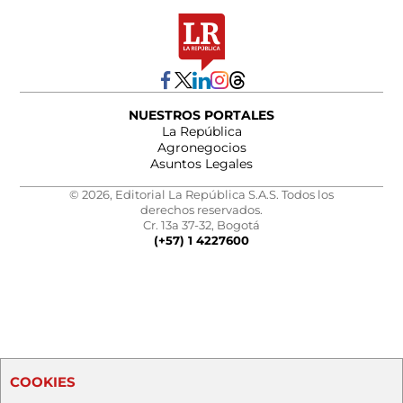
NUESTROS PORTALES
La República
Agronegocios
Asuntos Legales
© 2026, Editorial La República S.A.S. Todos los
derechos reservados.
Cr. 13a 37-32, Bogotá
(+57) 1 4227600
COOKIES