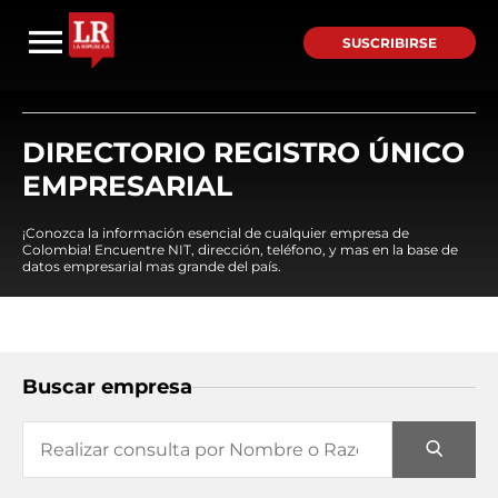
SUSCRIBIRSE
DIRECTORIO REGISTRO ÚNICO
EMPRESARIAL
¡Conozca la información esencial de cualquier empresa de
Colombia! Encuentre NIT, dirección, teléfono, y mas en la base de
datos empresarial mas grande del país.
Buscar empresa