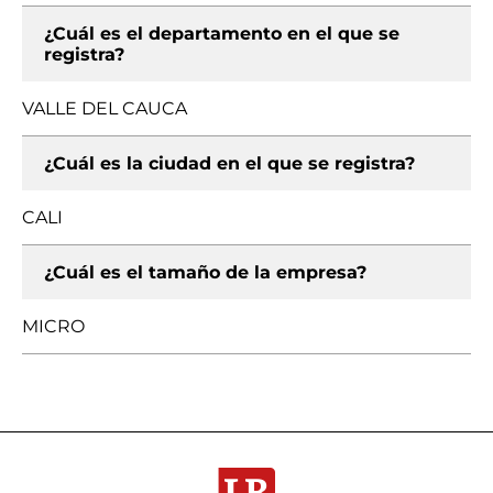
¿Cuál es el departamento en el que se
registra?
VALLE DEL CAUCA
¿Cuál es la ciudad en el que se registra?
CALI
¿Cuál es el tamaño de la empresa?
MICRO