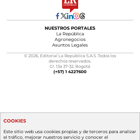
NUESTROS PORTALES
La República
Agronegocios
Asuntos Legales
© 2026, Editorial La República S.A.S. Todos los
derechos reservados.
Cr. 13a 37-32, Bogotá
(+57) 1 4227600
COOKIES
Este sitio web usa cookies propias y de terceros para analizar
el tráfico, mejorar nuestros servicio y conocer el