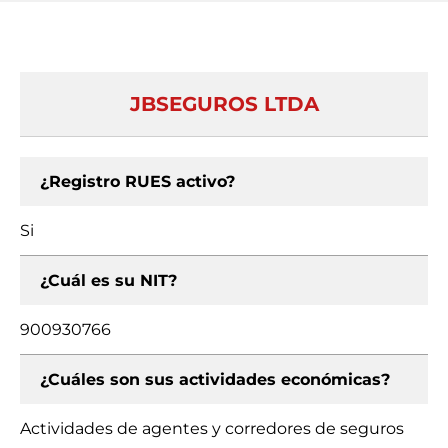
JBSEGUROS LTDA
¿Registro RUES activo?
Si
¿Cuál es su NIT?
900930766
¿Cuáles son sus actividades económicas?
Actividades de agentes y corredores de seguros