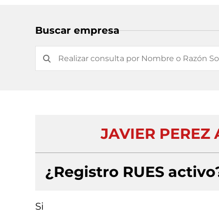
Buscar empresa
JAVIER PEREZ 
¿Registro RUES activo
Si