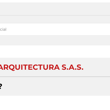
ARQUITECTURA S.A.S.
?