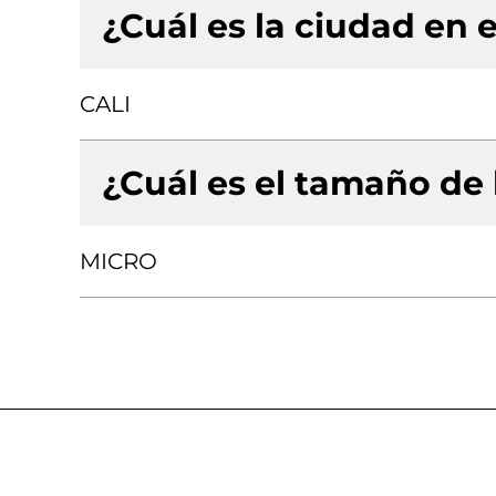
¿Cuál es la ciudad en e
CALI
¿Cuál es el tamaño de
MICRO