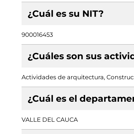
¿Cuál es su NIT?
900016453
¿Cuáles son sus activ
Actividades de arquitectura, Construcc
¿Cuál es el departamen
VALLE DEL CAUCA