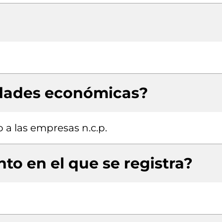
idades económicas?
 a las empresas n.c.p.
to en el que se registra?