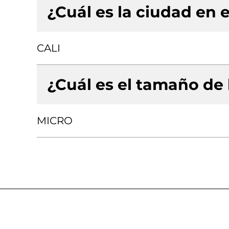
¿Cuál es la ciudad en e
CALI
¿Cuál es el tamaño de
MICRO