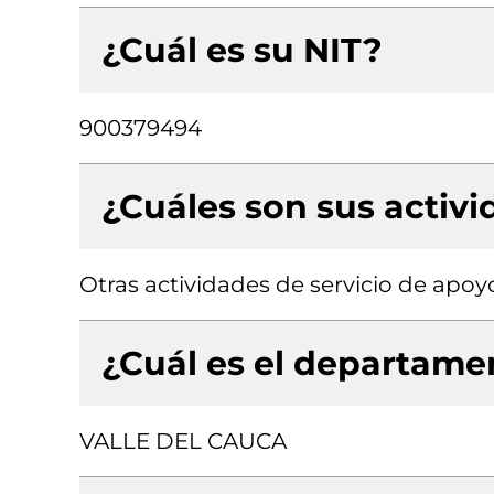
¿Cuál es su NIT?
900379494
¿Cuáles son sus activ
Otras actividades de servicio de apoyo
¿Cuál es el departamen
VALLE DEL CAUCA