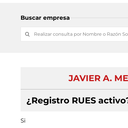
Buscar empresa
JAVIER A. MEJ
¿Registro RUES activo
Si