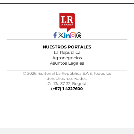
NUESTROS PORTALES
La República
Agronegocios
Asuntos Legales
© 2026, Editorial La República S.A.S. Todos los
derechos reservados.
Cr. 13a 37-32, Bogotá
(+57) 1 4227600