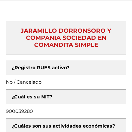
JARAMILLO DORRONSORO Y
COMPANIA SOCIEDAD EN
COMANDITA SIMPLE
¿Registro RUES activo?
No / Cancelado
¿Cuál es su NIT?
900039280
¿Cuáles son sus actividades económicas?