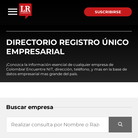
SUSCRIBIRSE
DIRECTORIO REGISTRO ÚNICO
EMPRESARIAL
¡Conozca la información esencial de cualquier empresa de
Colombia! Encuentre NIT, dirección, teléfono, y mas en la base de
datos empresarial mas grande del país.
Buscar empresa