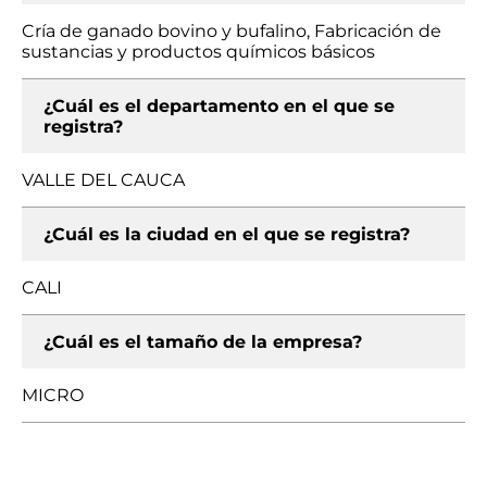
Cría de ganado bovino y bufalino, Fabricación de
sustancias y productos químicos básicos
¿Cuál es el departamento en el que se
registra?
VALLE DEL CAUCA
¿Cuál es la ciudad en el que se registra?
CALI
¿Cuál es el tamaño de la empresa?
MICRO