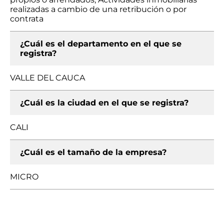
realizadas a cambio de una retribución o por
contrata
¿Cuál es el departamento en el que se
registra?
VALLE DEL CAUCA
¿Cuál es la ciudad en el que se registra?
CALI
¿Cuál es el tamaño de la empresa?
MICRO