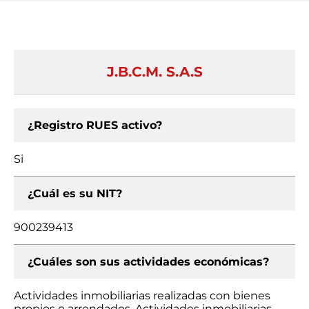
J.B.C.M. S.A.S
¿Registro RUES activo?
Si
¿Cuál es su NIT?
900239413
¿Cuáles son sus actividades económicas?
Actividades inmobiliarias realizadas con bienes
propios o arrendados, Actividades inmobiliarias