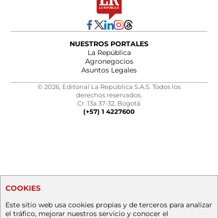
NUESTROS PORTALES
La República
Agronegocios
Asuntos Legales
© 2026, Editorial La República S.A.S. Todos los
derechos reservados.
Cr. 13a 37-32, Bogotá
(+57) 1 4227600
COOKIES
Este sitio web usa cookies propias y de terceros para analizar
el tráfico, mejorar nuestros servicio y conocer el