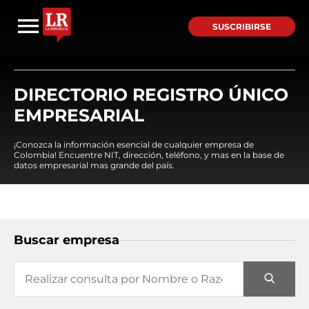
SUSCRIBIRSE
DIRECTORIO REGISTRO ÚNICO
EMPRESARIAL
¡Conozca la información esencial de cualquier empresa de
Colombia! Encuentre NIT, dirección, teléfono, y mas en la base de
datos empresarial mas grande del país.
Buscar empresa