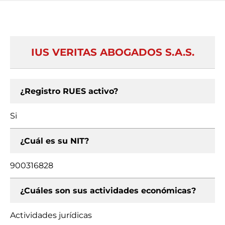
IUS VERITAS ABOGADOS S.A.S.
¿Registro RUES activo?
Si
¿Cuál es su NIT?
900316828
¿Cuáles son sus actividades económicas?
Actividades jurídicas