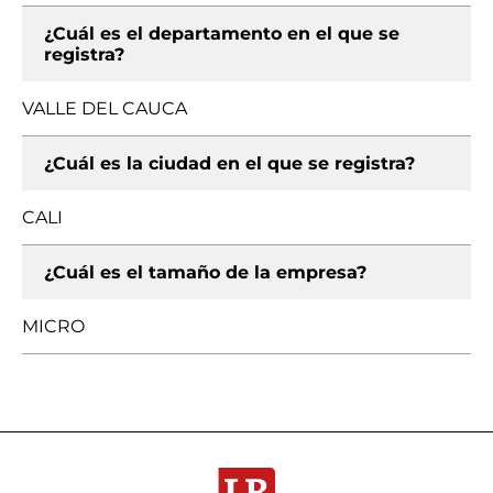
¿Cuál es el departamento en el que se
registra?
VALLE DEL CAUCA
¿Cuál es la ciudad en el que se registra?
CALI
¿Cuál es el tamaño de la empresa?
MICRO