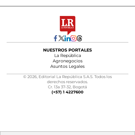
NUESTROS PORTALES
La República
Agronegocios
Asuntos Legales
© 2026, Editorial La República S.A.S. Todos los
derechos reservados.
Cr. 13a 37-32, Bogotá
(+57) 1 4227600