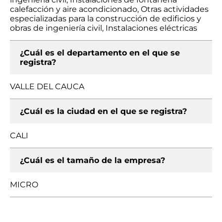
calefacción y aire acondicionado, Otras actividades
especializadas para la construcción de edificios y
obras de ingeniería civil, Instalaciones eléctricas
¿Cuál es el departamento en el que se
registra?
VALLE DEL CAUCA
¿Cuál es la ciudad en el que se registra?
CALI
¿Cuál es el tamaño de la empresa?
MICRO