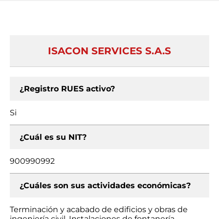
ISACON SERVICES S.A.S
¿Registro RUES activo?
Si
¿Cuál es su NIT?
900990992
¿Cuáles son sus actividades económicas?
Terminación y acabado de edificios y obras de
ingeniería civil, Instalaciones de fontanería