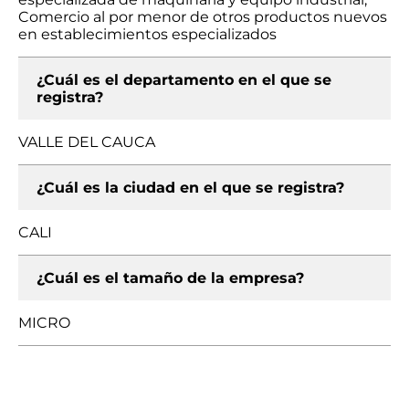
Comercio al por menor de otros productos nuevos
en establecimientos especializados
¿Cuál es el departamento en el que se
registra?
VALLE DEL CAUCA
¿Cuál es la ciudad en el que se registra?
CALI
¿Cuál es el tamaño de la empresa?
MICRO