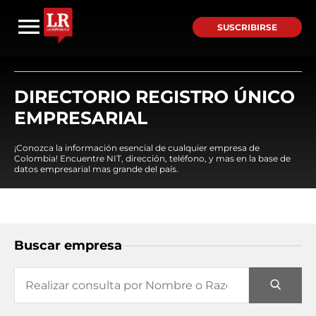
SUSCRIBIRSE
DIRECTORIO REGISTRO ÚNICO
EMPRESARIAL
¡Conozca la información esencial de cualquier empresa de
Colombia! Encuentre NIT, dirección, teléfono, y mas en la base de
datos empresarial mas grande del país.
Buscar empresa