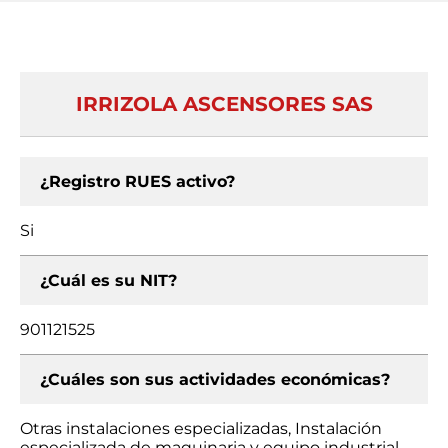
IRRIZOLA ASCENSORES SAS
¿Registro RUES activo?
Si
¿Cuál es su NIT?
901121525
¿Cuáles son sus actividades económicas?
Otras instalaciones especializadas, Instalación
especializada de maquinaria y equipo industrial,