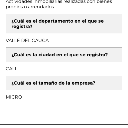
Actividades inmobiliarias realizadas con bienes
propios o arrendados
¿Cuál es el departamento en el que se
registra?
VALLE DEL CAUCA
¿Cuál es la ciudad en el que se registra?
CALI
¿Cuál es el tamaño de la empresa?
MICRO