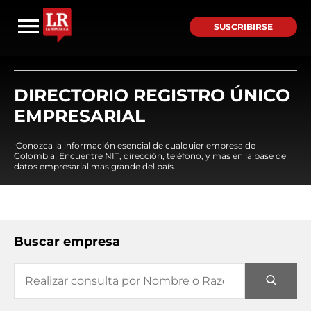
SUSCRIBIRSE
DIRECTORIO REGISTRO ÚNICO
EMPRESARIAL
¡Conozca la información esencial de cualquier empresa de
Colombia! Encuentre NIT, dirección, teléfono, y mas en la base de
datos empresarial mas grande del país.
Buscar empresa