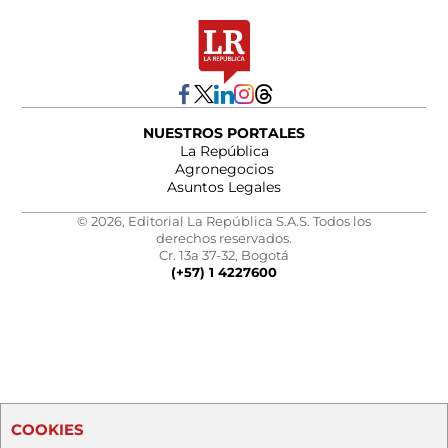
NUESTROS PORTALES
La República
Agronegocios
Asuntos Legales
© 2026, Editorial La República S.A.S. Todos los
derechos reservados.
Cr. 13a 37-32, Bogotá
(+57) 1 4227600
COOKIES