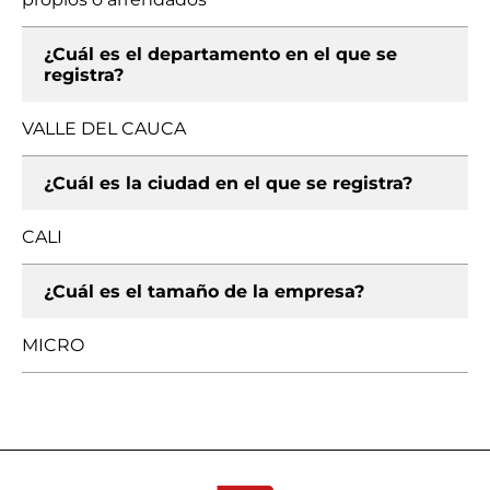
¿Cuál es el departamento en el que se
registra?
VALLE DEL CAUCA
¿Cuál es la ciudad en el que se registra?
CALI
¿Cuál es el tamaño de la empresa?
MICRO