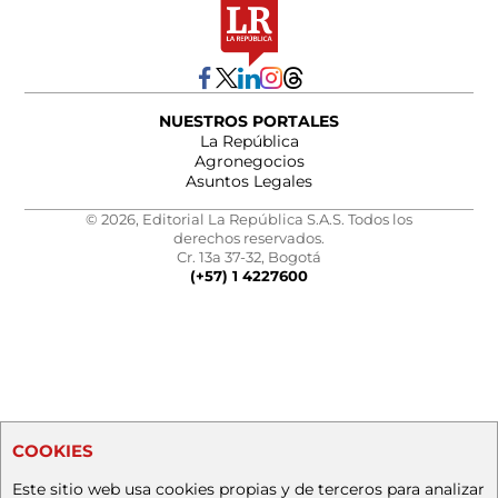
NUESTROS PORTALES
La República
Agronegocios
Asuntos Legales
© 2026, Editorial La República S.A.S. Todos los
derechos reservados.
Cr. 13a 37-32, Bogotá
(+57) 1 4227600
COOKIES
Este sitio web usa cookies propias y de terceros para analizar