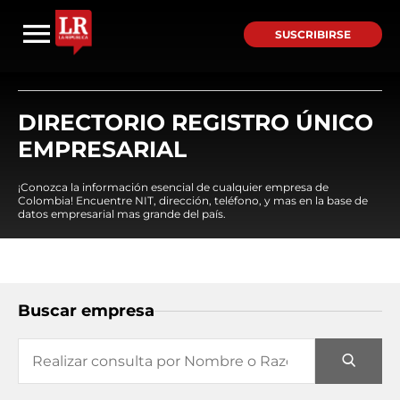
SUSCRIBIRSE
DIRECTORIO REGISTRO ÚNICO
EMPRESARIAL
¡Conozca la información esencial de cualquier empresa de
Colombia! Encuentre NIT, dirección, teléfono, y mas en la base de
datos empresarial mas grande del país.
Buscar empresa