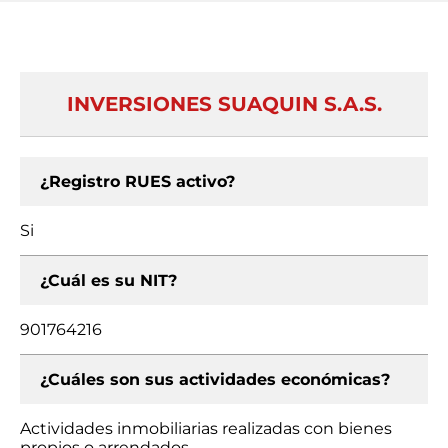
INVERSIONES SUAQUIN S.A.S.
¿Registro RUES activo?
Si
¿Cuál es su NIT?
901764216
¿Cuáles son sus actividades económicas?
Actividades inmobiliarias realizadas con bienes
propios o arrendados