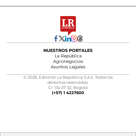
NUESTROS PORTALES
La República
Agronegocios
Asuntos Legales
© 2026, Editorial La República S.A.S. Todos los
derechos reservados.
Cr. 13a 37-32, Bogotá
(+57) 1 4227600