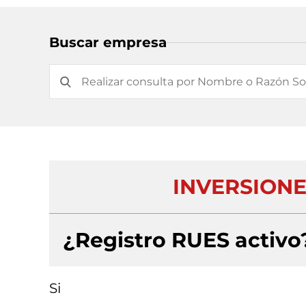
Buscar empresa
INVERSIONE
¿Registro RUES activo
Si