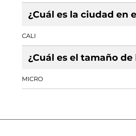
¿Cuál es la ciudad en e
CALI
¿Cuál es el tamaño de
MICRO