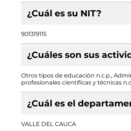
¿Cuál es su NIT?
901319115
¿Cuáles son sus activ
Otros tipos de educación n.c.p., Admin
profesionales científicas y técnicas n
¿Cuál es el departamen
VALLE DEL CAUCA