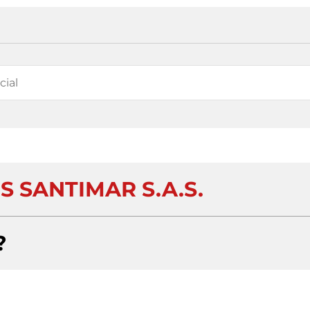
S SANTIMAR S.A.S.
?