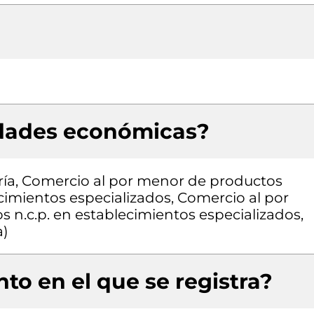
idades económicas?
ía, Comercio al por menor de productos
cimientos especializados, Comercio al por
 n.c.p. en establecimientos especializados,
a)
to en el que se registra?