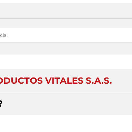
DUCTOS VITALES S.A.S.
?