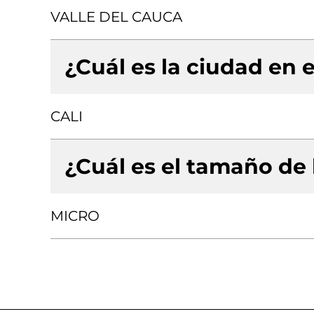
VALLE DEL CAUCA
¿Cuál es la ciudad en e
CALI
¿Cuál es el tamaño de
MICRO