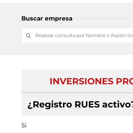
Buscar empresa
INVERSIONES PRO
¿Registro RUES activo
Si