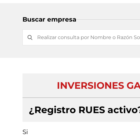
Buscar empresa
INVERSIONES G
¿Registro RUES activo
Si