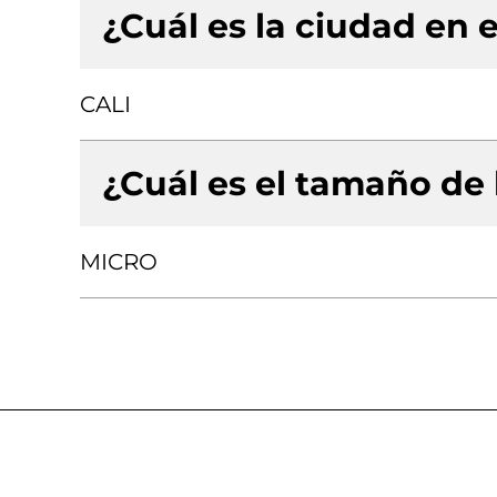
¿Cuál es la ciudad en e
CALI
¿Cuál es el tamaño de
MICRO