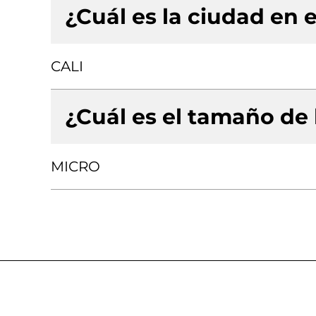
¿Cuál es la ciudad en e
CALI
¿Cuál es el tamaño de
MICRO