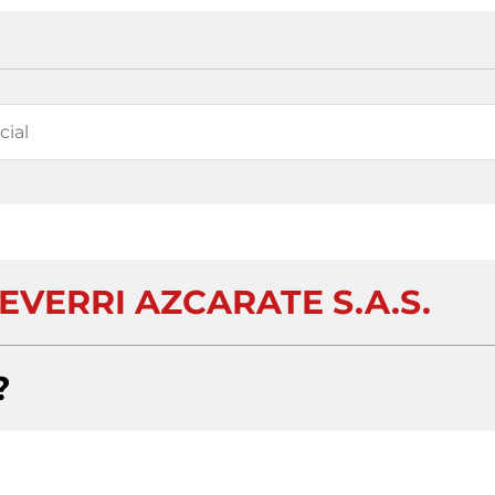
EVERRI AZCARATE S.A.S.
?