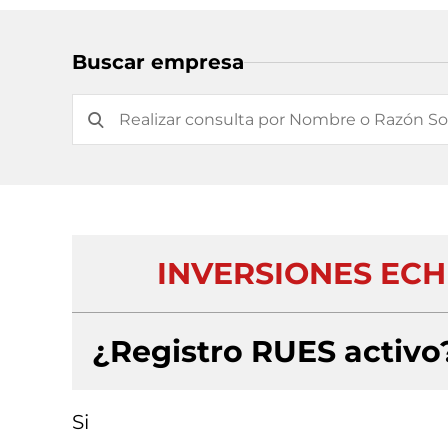
Buscar empresa
INVERSIONES ECH
¿Registro RUES activo
Si