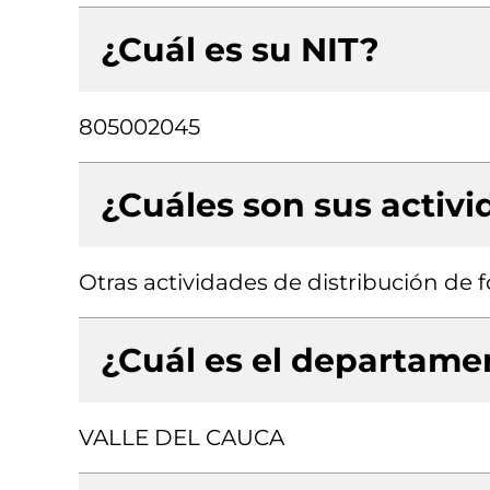
¿Cuál es su NIT?
805002045
¿Cuáles son sus activ
Otras actividades de distribución de 
¿Cuál es el departamen
VALLE DEL CAUCA