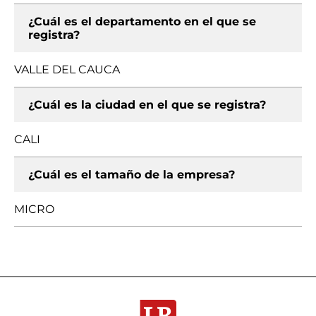
¿Cuál es el departamento en el que se
registra?
VALLE DEL CAUCA
¿Cuál es la ciudad en el que se registra?
CALI
¿Cuál es el tamaño de la empresa?
MICRO