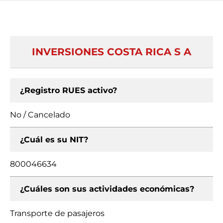
INVERSIONES COSTA RICA S A
¿Registro RUES activo?
No / Cancelado
¿Cuál es su NIT?
800046634
¿Cuáles son sus actividades económicas?
Transporte de pasajeros