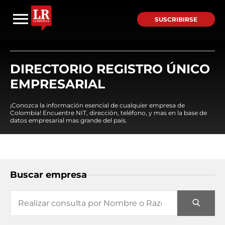
SUSCRIBIRSE
DIRECTORIO REGISTRO ÚNICO
EMPRESARIAL
¡Conozca la información esencial de cualquier empresa de
Colombia! Encuentre NIT, dirección, teléfono, y mas en la base de
datos empresarial mas grande del país.
Buscar empresa