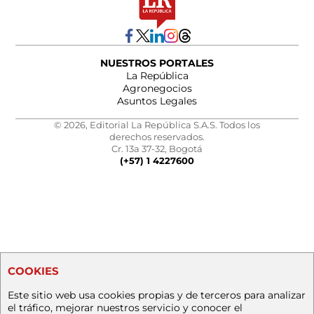
NUESTROS PORTALES
La República
Agronegocios
Asuntos Legales
© 2026, Editorial La República S.A.S. Todos los
derechos reservados.
Cr. 13a 37-32, Bogotá
(+57) 1 4227600
COOKIES
Este sitio web usa cookies propias y de terceros para analizar
el tráfico, mejorar nuestros servicio y conocer el