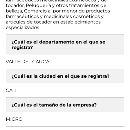
tocador, Peluquería y otros tratamientos de
belleza, Comercio al por menor de productos
farmacéuticos y medicinales cosméticos y
artículos de tocador en establecimientos
especializados
¿Cuál es el departamento en el que se
registra?
VALLE DEL CAUCA
¿Cuál es la ciudad en el que se registra?
CALI
¿Cuál es el tamaño de la empresa?
MICRO