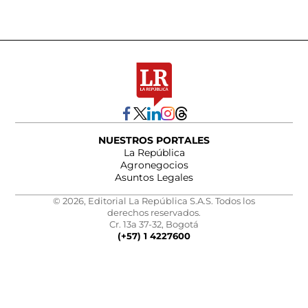
NUESTROS PORTALES
La República
Agronegocios
Asuntos Legales
© 2026, Editorial La República S.A.S. Todos los
derechos reservados.
Cr. 13a 37-32, Bogotá
(+57) 1 4227600