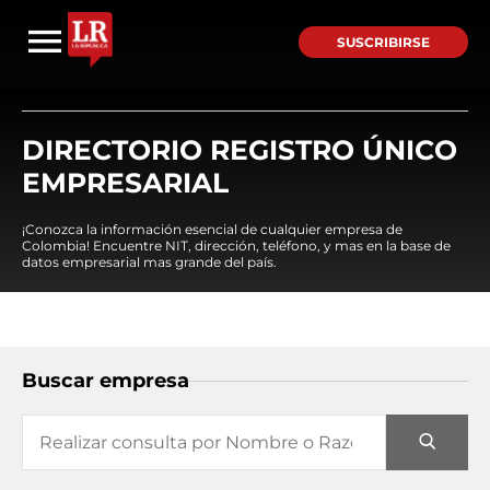
SUSCRIBIRSE
DIRECTORIO REGISTRO ÚNICO
EMPRESARIAL
¡Conozca la información esencial de cualquier empresa de
Colombia! Encuentre NIT, dirección, teléfono, y mas en la base de
datos empresarial mas grande del país.
Buscar empresa