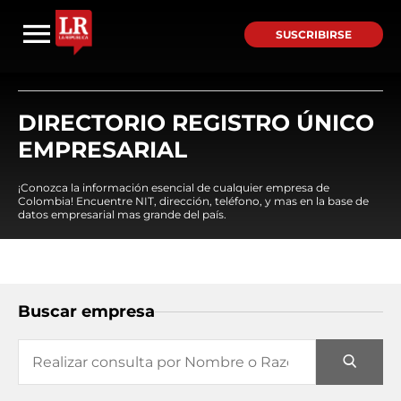
SUSCRIBIRSE
DIRECTORIO REGISTRO ÚNICO
EMPRESARIAL
¡Conozca la información esencial de cualquier empresa de
Colombia! Encuentre NIT, dirección, teléfono, y mas en la base de
datos empresarial mas grande del país.
Buscar empresa