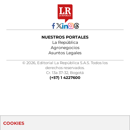
NUESTROS PORTALES
La República
Agronegocios
Asuntos Legales
© 2026, Editorial La República S.A.S. Todos los
derechos reservados.
Cr. 13a 37-32, Bogotá
(+57) 1 4227600
COOKIES