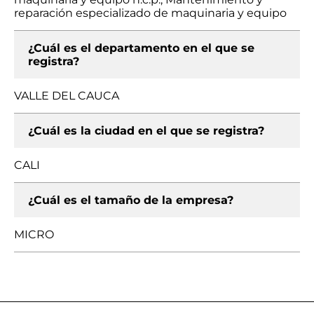
reparación especializado de maquinaria y equipo
¿Cuál es el departamento en el que se
registra?
VALLE DEL CAUCA
¿Cuál es la ciudad en el que se registra?
CALI
¿Cuál es el tamaño de la empresa?
MICRO