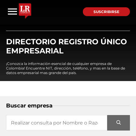
SUSCRIBIRSE
DIRECTORIO REGISTRO ÚNICO
EMPRESARIAL
¡Conozca la información esencial de cualquier empresa de
Colombia! Encuentre NIT, dirección, teléfono, y mas en la base de
datos empresarial mas grande del país.
Buscar empresa