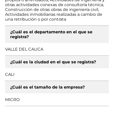
otras actividades conexas de consultoría técnica,
Construcción de otras obras de ingeniería civil,
Actividades inmobiliarias realizadas a cambio de
una retribución o por contrata
¿Cuál es el departamento en el que se
registra?
VALLE DEL CAUCA
¿Cuál es la ciudad en el que se registra?
CALI
¿Cuál es el tamaño de la empresa?
MICRO