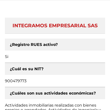
INTEGRAMOS EMPRESARIAL SAS
¿Registro RUES activo?
Si
¿Cuál es su NIT?
900479773
¿Cuáles son sus actividades económicas?
Actividades inmobiliarias realizadas con bienes
propios o arrendados, Actividades de ingeniería y