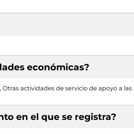
idades económicas?
 Otras actividades de servicio de apoyo a las
to en el que se registra?