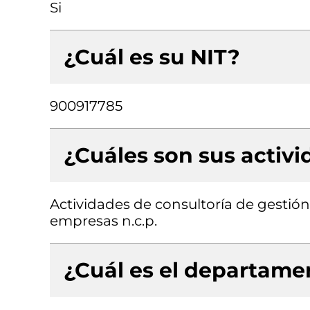
Si
¿Cuál es su NIT?
900917785
¿Cuáles son sus activ
Actividades de consultoría de gestión,
empresas n.c.p.
¿Cuál es el departamen