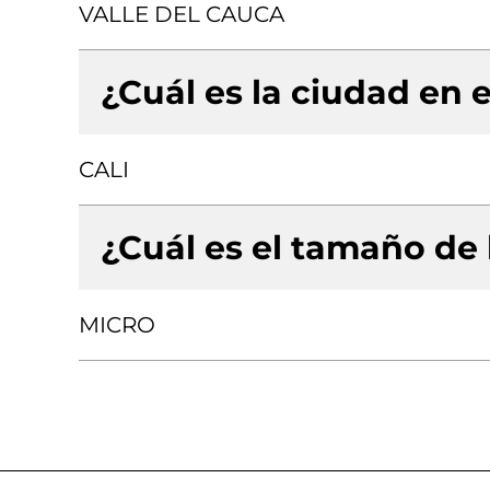
VALLE DEL CAUCA
¿Cuál es la ciudad en e
CALI
¿Cuál es el tamaño de
MICRO