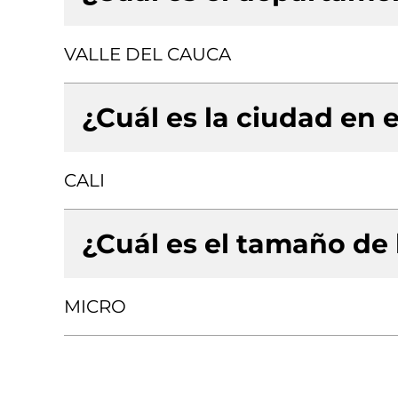
VALLE DEL CAUCA
¿Cuál es la ciudad en e
CALI
¿Cuál es el tamaño de
MICRO