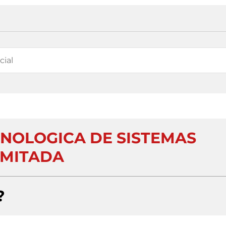
CNOLOGICA DE SISTEMAS
IMITADA
?