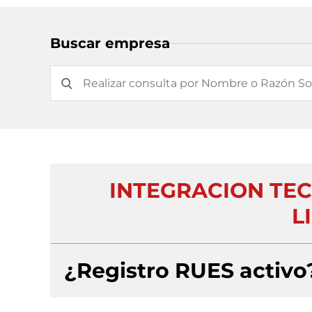
Buscar empresa
INTEGRACION TE
L
¿Registro RUES activo