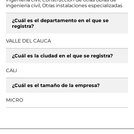
ingeniería civil, Otras instalaciones especializadas
¿Cuál es el departamento en el que se
registra?
VALLE DEL CAUCA
¿Cuál es la ciudad en el que se registra?
CALI
¿Cuál es el tamaño de la empresa?
MICRO