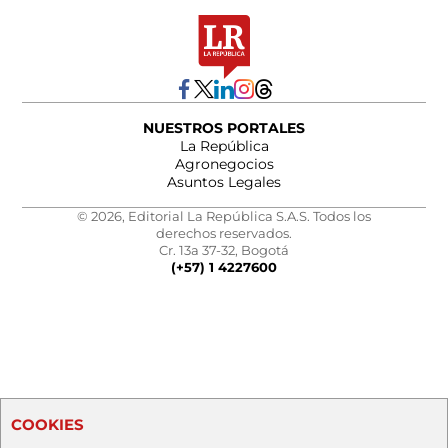
NUESTROS PORTALES
La República
Agronegocios
Asuntos Legales
© 2026, Editorial La República S.A.S. Todos los
derechos reservados.
Cr. 13a 37-32, Bogotá
(+57) 1 4227600
COOKIES