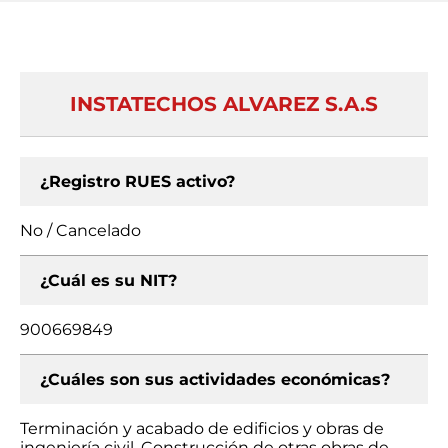
INSTATECHOS ALVAREZ S.A.S
¿Registro RUES activo?
No / Cancelado
¿Cuál es su NIT?
900669849
¿Cuáles son sus actividades económicas?
Terminación y acabado de edificios y obras de
ingeniería civil, Construcción de otras obras de