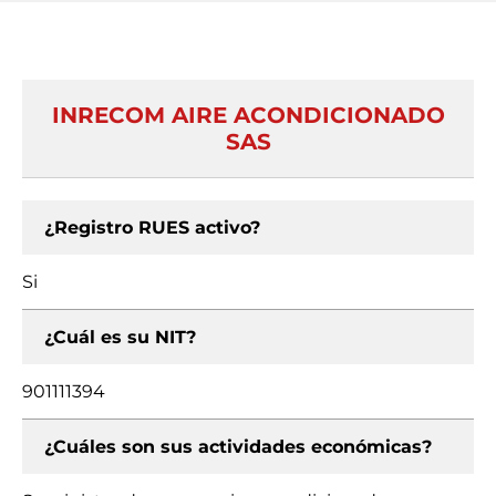
INRECOM AIRE ACONDICIONADO
SAS
¿Registro RUES activo?
Si
¿Cuál es su NIT?
901111394
¿Cuáles son sus actividades económicas?