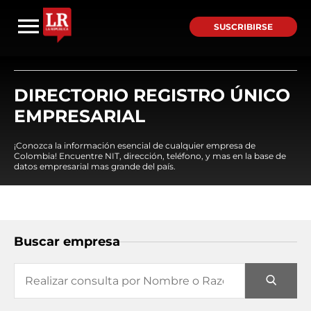
SUSCRIBIRSE
DIRECTORIO REGISTRO ÚNICO
EMPRESARIAL
¡Conozca la información esencial de cualquier empresa de
Colombia! Encuentre NIT, dirección, teléfono, y mas en la base de
datos empresarial mas grande del país.
Buscar empresa