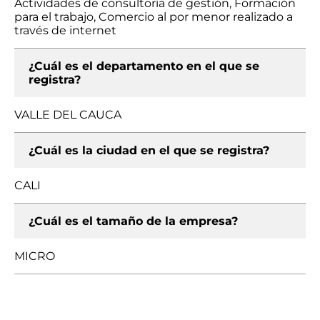
Actividades de consultoría de gestión, Formación
para el trabajo, Comercio al por menor realizado a
través de internet
¿Cuál es el departamento en el que se
registra?
VALLE DEL CAUCA
¿Cuál es la ciudad en el que se registra?
CALI
¿Cuál es el tamaño de la empresa?
MICRO