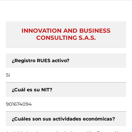
INNOVATION AND BUSINESS
CONSULTING S.A.S.
¿Registro RUES activo?
Si
¿Cuál es su NIT?
901674094
¿Cuáles son sus actividades económicas?