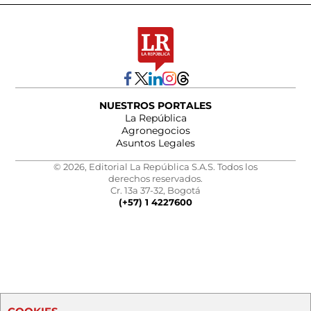
NUESTROS PORTALES
La República
Agronegocios
Asuntos Legales
© 2026, Editorial La República S.A.S. Todos los
derechos reservados.
Cr. 13a 37-32, Bogotá
(+57) 1 4227600