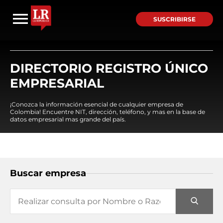
SUSCRIBIRSE
DIRECTORIO REGISTRO ÚNICO
EMPRESARIAL
¡Conozca la información esencial de cualquier empresa de
Colombia! Encuentre NIT, dirección, teléfono, y mas en la base de
datos empresarial mas grande del país.
Buscar empresa