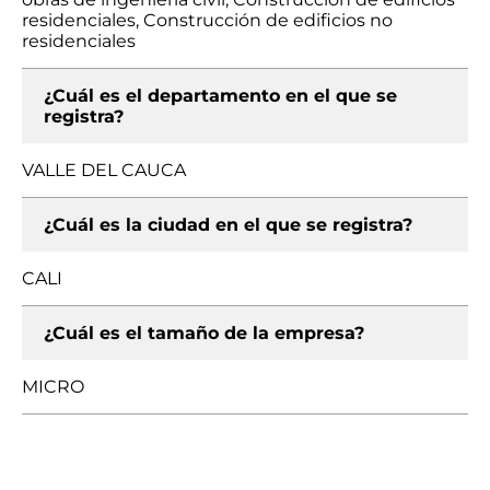
residenciales, Construcción de edificios no
residenciales
¿Cuál es el departamento en el que se
registra?
VALLE DEL CAUCA
¿Cuál es la ciudad en el que se registra?
CALI
¿Cuál es el tamaño de la empresa?
MICRO