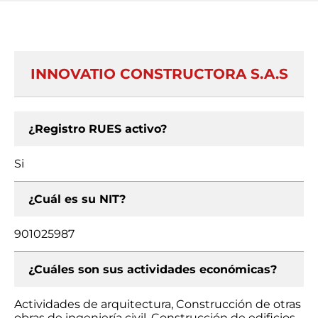
INNOVATIO CONSTRUCTORA S.A.S
¿Registro RUES activo?
Si
¿Cuál es su NIT?
901025987
¿Cuáles son sus actividades económicas?
Actividades de arquitectura, Construcción de otras
obras de ingeniería civil, Construcción de edificios