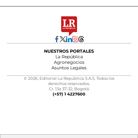
NUESTROS PORTALES
La República
Agronegocios
Asuntos Legales
© 2026, Editorial La República S.A.S. Todos los
derechos reservados.
Cr. 13a 37-32, Bogotá
(+57) 1 4227600