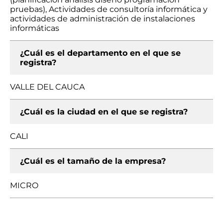
pruebas), Actividades de consultoría informática y
actividades de administración de instalaciones
informáticas
¿Cuál es el departamento en el que se
registra?
VALLE DEL CAUCA
¿Cuál es la ciudad en el que se registra?
CALI
¿Cuál es el tamaño de la empresa?
MICRO