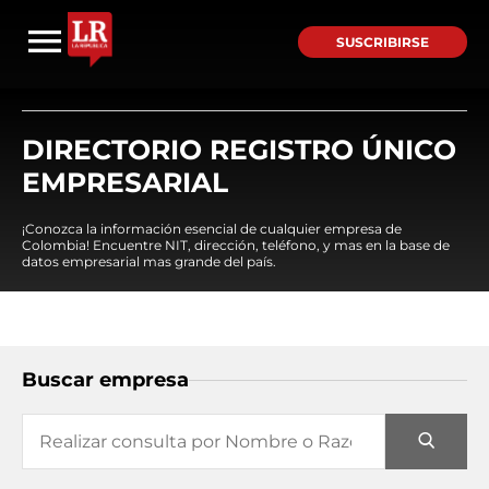
SUSCRIBIRSE
DIRECTORIO REGISTRO ÚNICO
EMPRESARIAL
¡Conozca la información esencial de cualquier empresa de
Colombia! Encuentre NIT, dirección, teléfono, y mas en la base de
datos empresarial mas grande del país.
Buscar empresa