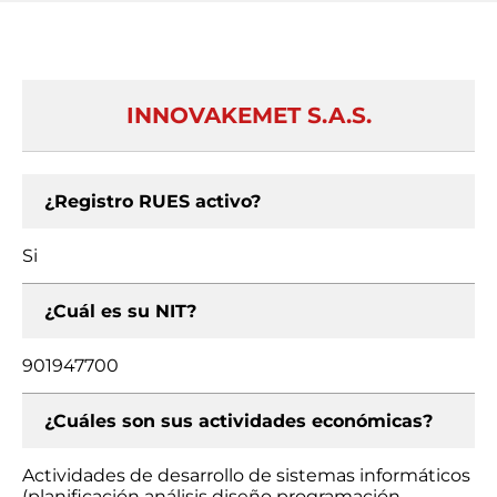
INNOVAKEMET S.A.S.
¿Registro RUES activo?
Si
¿Cuál es su NIT?
901947700
¿Cuáles son sus actividades económicas?
Actividades de desarrollo de sistemas informáticos
(planificación análisis diseño programación