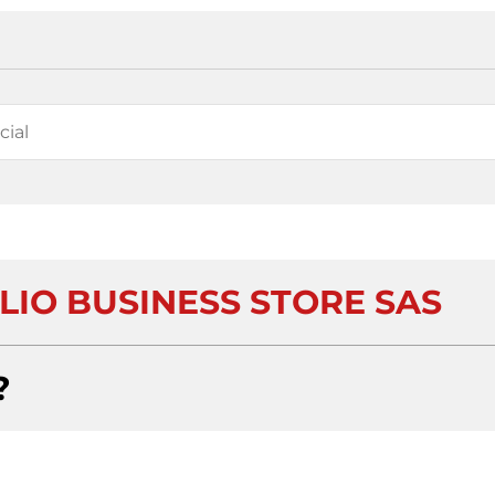
ILIO BUSINESS STORE SAS
?