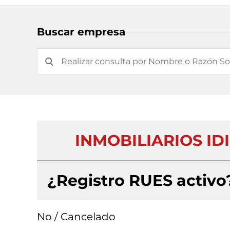
Buscar empresa
INMOBILIARIOS ID
¿Registro RUES activo
No / Cancelado