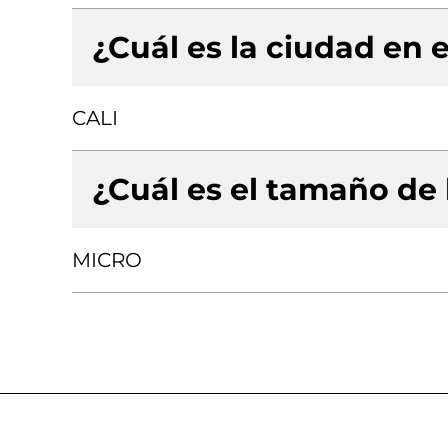
¿Cuál es la ciudad en e
CALI
¿Cuál es el tamaño de
MICRO