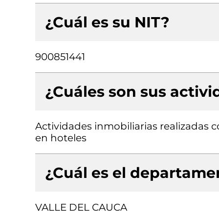
¿Cuál es su NIT?
900851441
¿Cuáles son sus activ
Actividades inmobiliarias realizadas 
en hoteles
¿Cuál es el departamen
VALLE DEL CAUCA