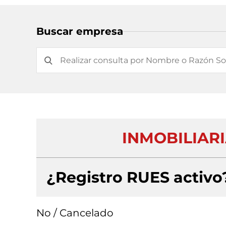
Buscar empresa
INMOBILIARI
¿Registro RUES activo
No / Cancelado