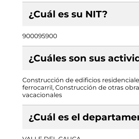
¿Cuál es su NIT?
900095900
¿Cuáles son sus activ
Construcción de edificios residenciale
ferrocarril, Construcción de otras obra
vacacionales
¿Cuál es el departamen