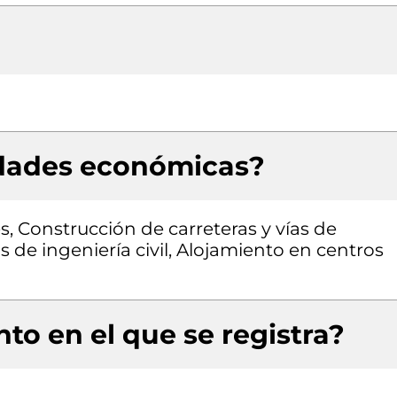
idades económicas?
s, Construcción de carreteras y vías de
s de ingeniería civil, Alojamiento en centros
to en el que se registra?